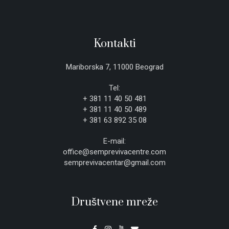
Kontakti
Mariborska 7, 11000 Beograd
Tel:
+ 381 11 40 50 481
+ 381 11 40 50 489
+ 381 63 892 35 08
E-mail:
office@semprevivacentre.com
semprevivacentar@gmail.com
Društvene mreže