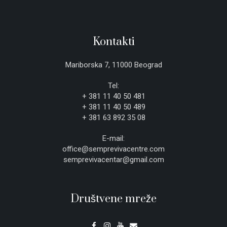
Kontakti
Mariborska 7, 11000 Beograd
Tel:
+ 381 11 40 50 481
+ 381 11 40 50 489
+ 381 63 892 35 08
E-mail:
office@semprevivacentre.com
semprevivacentar@gmail.com
Društvene mreže