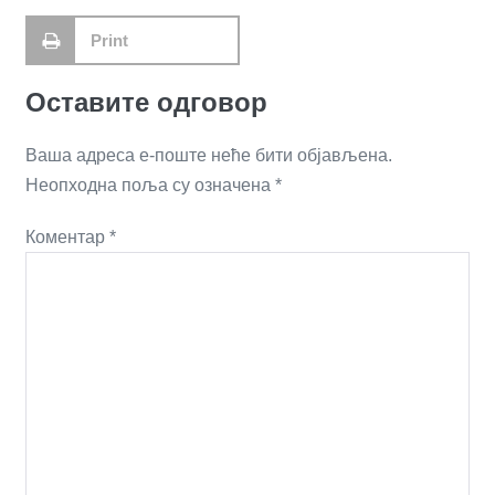
Print
Оставите одговор
Ваша адреса е-поште неће бити објављена.
Неопходна поља су означена
*
Коментар
*