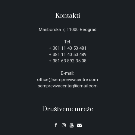
Kontakti
Mariborska 7, 11000 Beograd
Tel:
+ 381 11 40 50 481
+ 381 11 40 50 489
+ 381 63 892 35 08
E-mail:
office@semprevivacentre.com
semprevivacentar@gmail.com
Društvene mreže