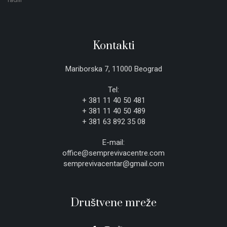
Kontakti
Mariborska 7, 11000 Beograd
Tel:
+ 381 11 40 50 481
+ 381 11 40 50 489
+ 381 63 892 35 08
E-mail:
office@semprevivacentre.com
semprevivacentar@gmail.com
Društvene mreže