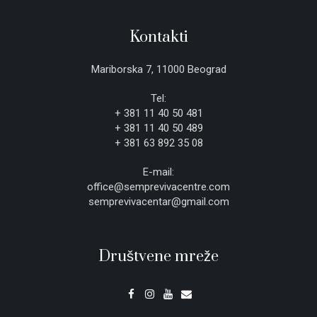
Kontakti
Mariborska 7, 11000 Beograd
Tel:
+ 381 11 40 50 481
+ 381 11 40 50 489
+ 381 63 892 35 08
E-mail:
office@semprevivacentre.com
semprevivacentar@gmail.com
Društvene mreže