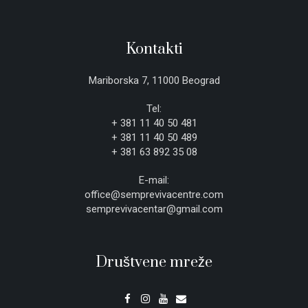
Kontakti
Mariborska 7, 11000 Beograd
Tel:
+ 381 11 40 50 481
+ 381 11 40 50 489
+ 381 63 892 35 08
E-mail:
office@semprevivacentre.com
semprevivacentar@gmail.com
Društvene mreže