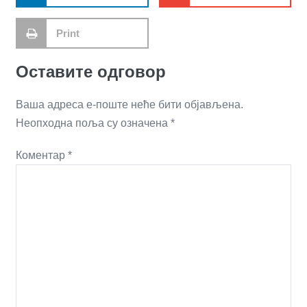
Print
Оставите одговор
Ваша адреса е-поште неће бити објављена.
Неопходна поља су означена
*
Коментар
*