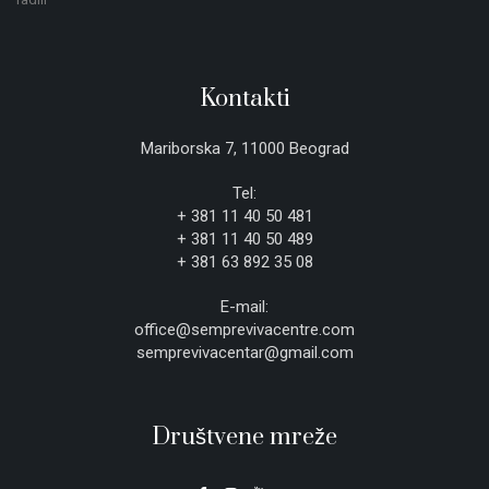
Kontakti
Mariborska 7, 11000 Beograd
Tel:
+ 381 11 40 50 481
+ 381 11 40 50 489
+ 381 63 892 35 08
E-mail:
office@semprevivacentre.com
semprevivacentar@gmail.com
Društvene mreže