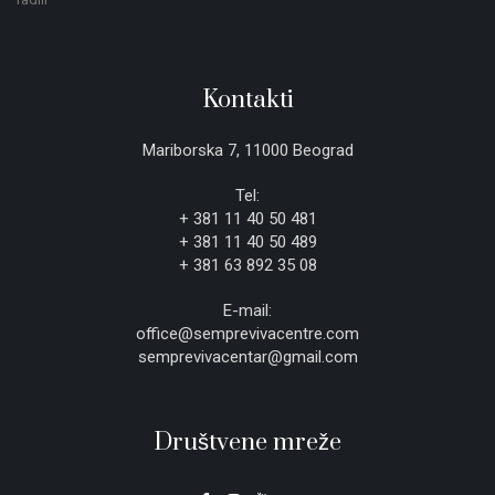
Kontakti
Mariborska 7, 11000 Beograd
Tel:
+ 381 11 40 50 481
+ 381 11 40 50 489
+ 381 63 892 35 08
E-mail:
office@semprevivacentre.com
semprevivacentar@gmail.com
Društvene mreže